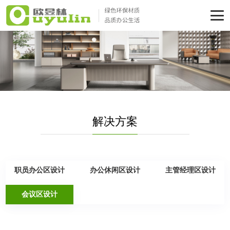
解决方案
职员办公区设计
办公休闲区设计
主管经理区设计
会议区设计