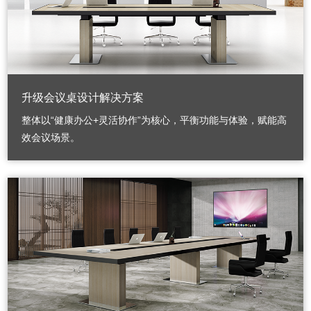
升级会议桌设计解决方案
整体以“健康办公+灵活协作”为核心，平衡功能与体验，赋能高
效会议场景。