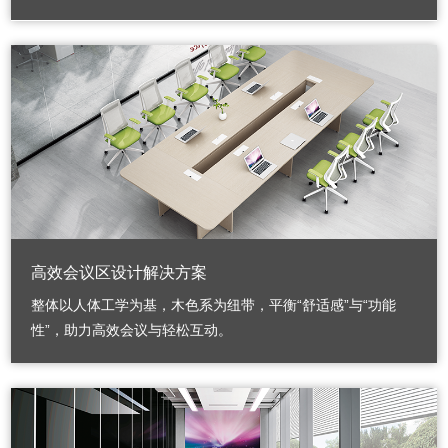
高效会议区设计解决方案
整体以人体工学为基，木色系为纽带，平衡“舒适感”与“功能
性”，助力高效会议与轻松互动。