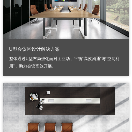
U型会议区设计解决方案
整体通过U型布局强化面对面互动，平衡“高效沟通”与“空间利
用”，助力会议高效开展。