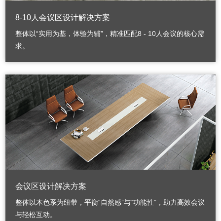
8-10人会议区设计解决方案
整体以“实用为基，体验为辅”，精准匹配8 - 10人会议的核心需
求。
会议区设计解决方案
整体以木色系为纽带，平衡“自然感”与“功能性”，助力高效会议
与轻松互动。