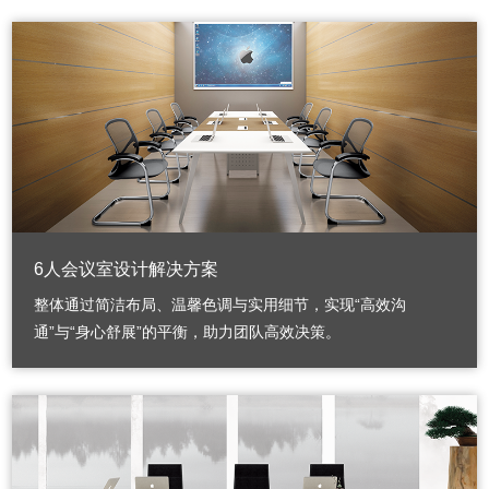
6人会议室设计解决方案
整体通过简洁布局、温馨色调与实用细节，实现“高效沟
通”与“身心舒展”的平衡，助力团队高效决策。