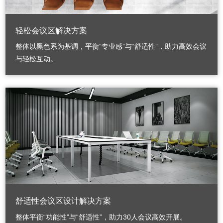
轻松会议区解决方案
‌整体以黑色系为基调，平衡“专业感”与“舒适性”，助力高效会议
与轻松互动。
舒适性会议区设计解决方案
整体平衡“功能性”与“舒适性”，助力30人会议高效开展。