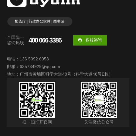
全国统一
400 066 3386
客服咨询
咨询热线
电话：136 5092 6053
邮箱：635734929@qq.com
地址：广州市黄埔区科学大道48号（科学大道48号E栋）
扫一扫打开官网
关注微信公众号